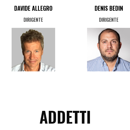
DAVIDE ALLEGRO
DENIS BEDIN
DIRIGENTE
DIRIGENTE
ADDETTI