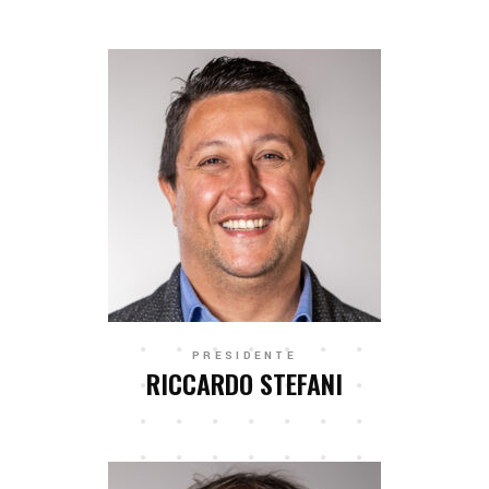
PRESIDENTE
RICCARDO STEFANI