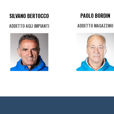
PAOLO BORDIN
SILVANO BERTOCCO
ADDETTO MAGAZZINO
ADDETTO AGLI IMPIANTI