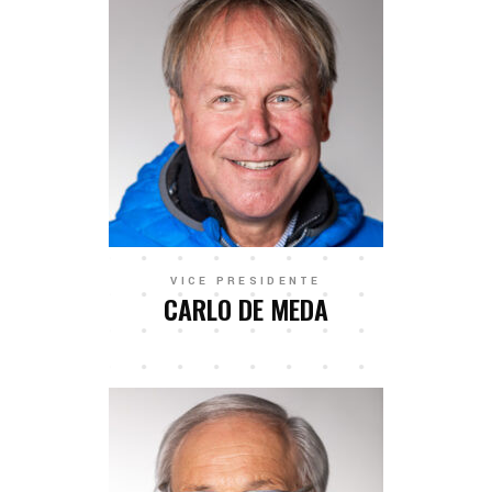
VICE PRESIDENTE
CARLO DE MEDA