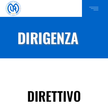
DIRIGENZA
DIRETTIVO