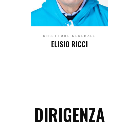
DIRETTORE GENERALE
ELISIO RICCI
DIRIGENZA