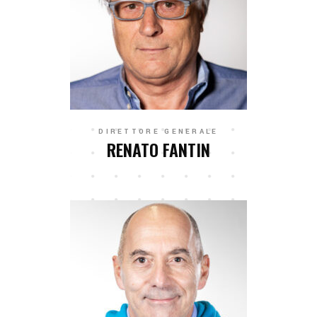
DIRETTORE GENERALE
RENATO FANTIN