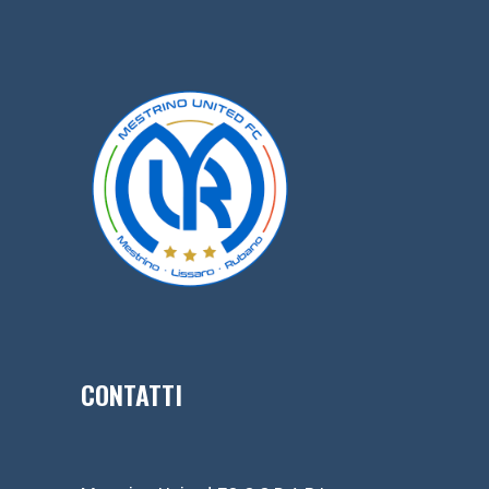
CONTATTI