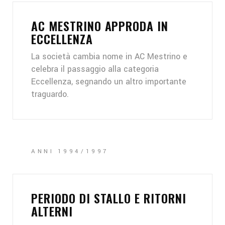
AC MESTRINO APPRODA IN
ECCELLENZA
La società cambia nome in AC Mestrino e
celebra il passaggio alla categoria
Eccellenza, segnando un altro importante
traguardo.
ANNI 1994/1997
PERIODO DI STALLO E RITORNI
ALTERNI