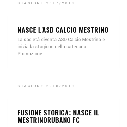
STAGIONE 2017/2018
NASCE L'ASD CALCIO MESTRINO
La società diventa ASD Calcio Mestrino e
inizia la stagione nella categoria
Promozione
STAGIONE 2018/2019
FUSIONE STORICA: NASCE IL
MESTRINORUBANO FC