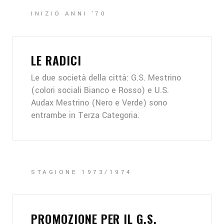
INIZIO ANNI '70
LE RADICI
Le due società della città: G.S. Mestrino
(colori sociali Bianco e Rosso) e U.S.
Audax Mestrino (Nero e Verde) sono
entrambe in Terza Categoria.
STAGIONE 1973/1974
PROMOZIONE PER IL G.S.