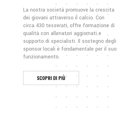
La nostra società promuove la crescita
dei giovani attraverso il calcio. Con
circa 430 tesserati, offre formazione di
qualità con allenatori aggiornati e
supporto di specialisti. Il sostegno degli
sponsor locali è fondamentale per il suo
funzionamento.
SCOPRI DI PIÙ