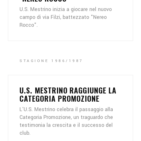
U.S. Mestrino inizia a giocare nel nuovo
campo di via Filzi, battezzato "Nereo
Rocco".
STAGIONE 1986/1987
U.S. MESTRINO RAGGIUNGE LA
CATEGORIA PROMOZIONE
L'U.S. Mestrino celebra il passaggio alla
Categoria Promozione, un traguardo che
testimonia la crescita e il successo del
club.