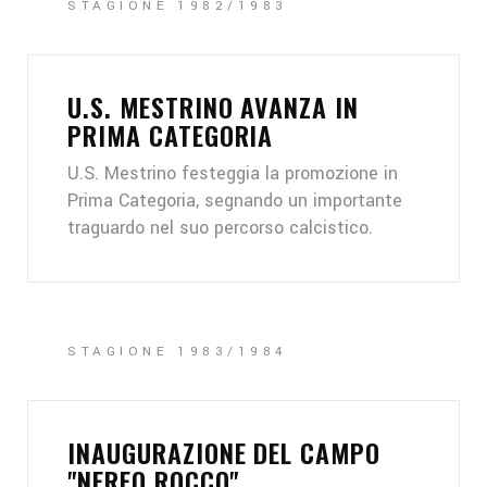
STAGIONE 1982/1983
U.S. MESTRINO AVANZA IN
PRIMA CATEGORIA
U.S. Mestrino festeggia la promozione in
Prima Categoria, segnando un importante
traguardo nel suo percorso calcistico.
STAGIONE 1983/1984
INAUGURAZIONE DEL CAMPO
"NEREO ROCCO"