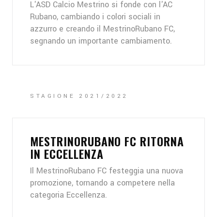
L'ASD Calcio Mestrino si fonde con l'AC
Rubano, cambiando i colori sociali in
azzurro e creando il MestrinoRubano FC,
segnando un importante cambiamento.
STAGIONE 2021/2022
MESTRINORUBANO FC RITORNA
IN ECCELLENZA
Il MestrinoRubano FC festeggia una nuova
promozione, tornando a competere nella
categoria Eccellenza.