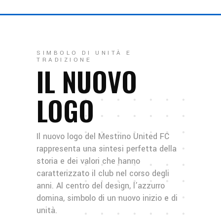
SIMBOLO DI UNITÀ E
TRADIZIONE
IL NUOVO
LOGO
Il nuovo logo del Mestrino United FC
rappresenta una sintesi perfetta della
storia e dei valori che hanno
caratterizzato il club nel corso degli
anni. Al centro del design, l’azzurro
domina, simbolo di un nuovo inizio e di
unità.