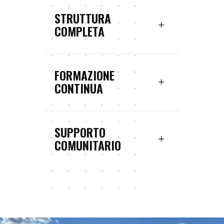
STRUTTURA
COMPLETA
FORMAZIONE
CONTINUA
SUPPORTO
COMUNITARIO