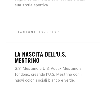
sua storia sportiva.
STAGIONE 1978/1979
LA NASCITA DELL'U.S.
MESTRINO
G.S. Mestrino e U.S. Audax Mestrino si
fondono, creando l'U.S. Mestrino con i
nuovi colori sociali bianco e verde.