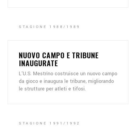
STAGIONE 1988/1989
NUOVO CAMPO E TRIBUNE
INAUGURATE
L'U.S. Mestrino costruisce un nuovo campo
da gioco e inaugura le tribune, migliorando
le strutture per atleti e tifosi.
STAGIONE 1991/1992