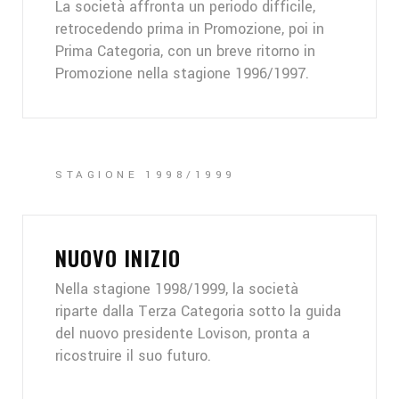
La società affronta un periodo difficile,
retrocedendo prima in Promozione, poi in
Prima Categoria, con un breve ritorno in
Promozione nella stagione 1996/1997.
STAGIONE 1998/1999
NUOVO INIZIO
Nella stagione 1998/1999, la società
riparte dalla Terza Categoria sotto la guida
del nuovo presidente Lovison, pronta a
ricostruire il suo futuro.