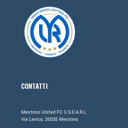
CONTATTI
Mestrino United FC S.S.D.A.R.L.
Via Levico, 35035 Mestrino