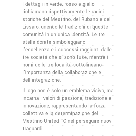
I dettagli in verde, rosso e giallo
richiamano rispettivamente le radici
storiche del Mestrino, del Rubano e del
Lissaro, unendo le tradizioni di queste
comunità in un’unica identità. Le tre
stelle dorate simboleggiano
l’eccellenza e i successi raggiunti dalle
tre società che si sono fuse, mentre i
nomi delle tre località sottolineano
l’importanza della collaborazione e
dell’integrazione.
Il logo non è solo un emblema visivo, ma
incarna i valori di passione, tradizione e
innovazione, rappresentando la forza
collettiva e la determinazione del
Mestrino United FC nel perseguire nuovi
traguardi.