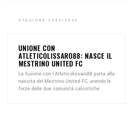
STAGIONE 2024/2025
UNIONE CON
ATLETICOLISSARO88: NASCE IL
MESTRINO UNITED FC
La fusione con l'Atleticolissaro88 porta alla
nascita del Mestrino United FC, unendo le
forze delle due comunità calcistiche.