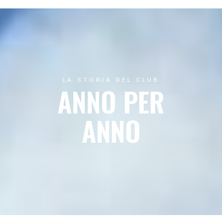
LA STORIA DEL CLUB
ANNO PER
ANNO