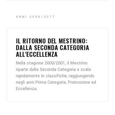
ANNI 2000/2017
IL RITORNO DEL MESTRINO:
DALLA SECONDA CATEGORIA
ALL'ECCELLENZA
Nella stagione 2000/2001, il Mestrino
riparte dalla Seconda Categoria e scala
rapidamente le classifiche, raggiungendo
negli anni Prima Categoria, Promozione ed
Eccellenza.