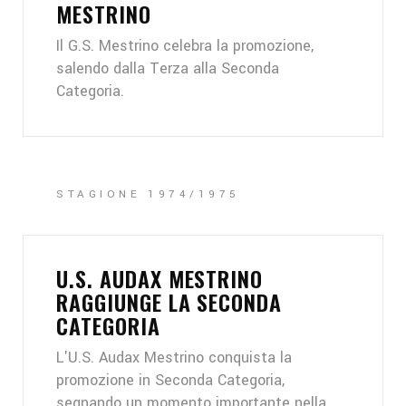
MESTRINO
Il G.S. Mestrino celebra la promozione,
salendo dalla Terza alla Seconda
Categoria.
STAGIONE 1974/1975
U.S. AUDAX MESTRINO
RAGGIUNGE LA SECONDA
CATEGORIA
L'U.S. Audax Mestrino conquista la
promozione in Seconda Categoria,
segnando un momento importante nella