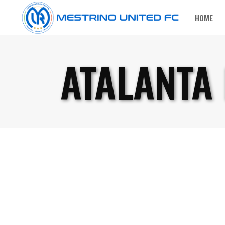
HOME
ATALANTA 