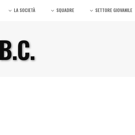
LA SOCIETÀ
SQUADRE
SETTORE GIOVANILE
Il Club
Eccellenza
Under 17 Regionali
Dirigenza
Juniores Elite
Under 17 Provincial
B.C.
Il Club
Eccellenza
Under 17 Regionali
Coaching Sportivo
Under 16 Interprovi
Dirigenza
Juniores Elite
Under 17 Provinciali
Under 15 Regionali
Coaching Sportivo
Under 16 Interprovinc
Under 15 Provincial
Under 15 Regionali
Under 14 Interprovi
Under 15 Provinciali
Safeguarding
Under 14 Interprovinc
Safeguarding